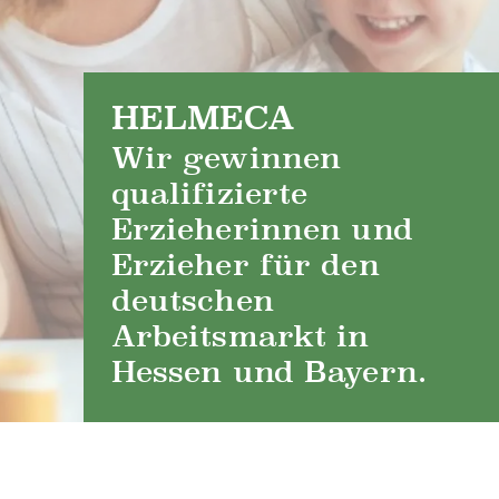
HELMECA
Wir gewinnen
qualifizierte
Erzieherinnen und
Erzieher für den
deutschen
Arbeitsmarkt in
Hessen und Bayern.