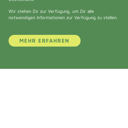
Wir stehen Dir zur Verfügung, um Dir alle
notwendigen Informationen zur Verfügung zu stellen.
MEHR ERFAHREN