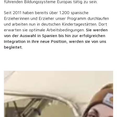
führenden Bildungssysteme Europas tätig zu sein.
Seit 2011 haben bereits über 1.200 spanische
Erzieherinnen und Erzieher unser Programm durchlaufen
und arbeiten nun in deutschen Kindertagestätten. Dort
erwarten sie optimale Arbeitsbedingungen.
Sie werden
von der Auswahl in Spanien bis hin zur erfolgreichen
Integration in ihre neue Position, werden sie von uns
begleitet.