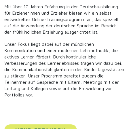
Mit über 10 Jahren Erfahrung in der Deutschausbildung
für Erzieherinnen und Erzieher bieten wir ein selbst
entwickeltes Online-Trainingsprogramm an, das speziell
auf die Anwendung der deutschen Sprache im Bereich
der frühkindlichen Erziehung ausgerichtet ist.
Unser Fokus liegt dabei auf der mündlichen
Kommunikation und einer modernen Lehrmethodik, die
aktives Lernen fördert. Durch kontinuierliche
Verbesserungen des Lernerlebnisses tragen wir dazu bei,
die Kommunikationsfähigkeiten in den Kindertagesstätten
zu stärken. Unser Programm bereitet zudem die
Teilnehmer auf Gespräche mit Eltern, Meetings mit der
Leitung und Kollegen sowie auf die Entwicklung von
Portfolios vor.