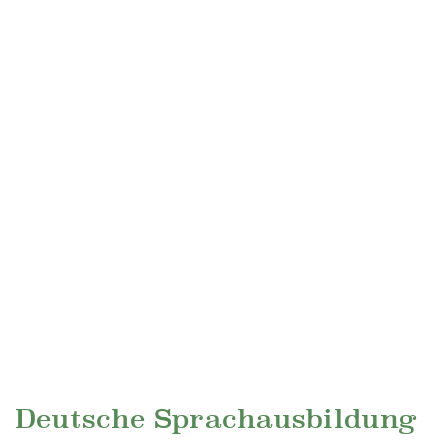
Deutsche Sprachausbildung