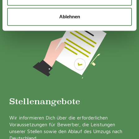
Ablehnen
Stellenangebote
Wir informieren Dich über die erforderlichen
Voraussetzungen für Bewerber, die Leistungen
unserer Stellen sowie den Ablauf des Umzugs nach
Deutschland.