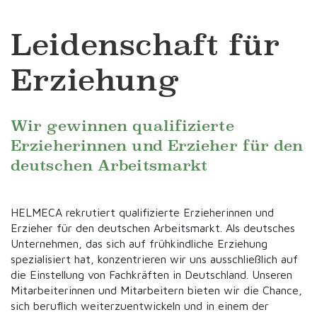
Leidenschaft für
Erziehung
Wir gewinnen qualifizierte
Erzieherinnen und Erzieher für den
deutschen Arbeitsmarkt
HELMECA rekrutiert qualifizierte Erzieherinnen und
Erzieher für den deutschen Arbeitsmarkt. Als deutsches
Unternehmen, das sich auf frühkindliche Erziehung
spezialisiert hat, konzentrieren wir uns ausschließlich auf
die Einstellung von Fachkräften in Deutschland. Unseren
Mitarbeiterinnen und Mitarbeitern bieten wir die Chance,
sich beruflich weiterzuentwickeln und in einem der