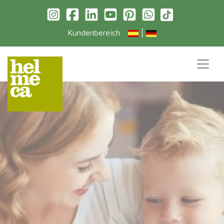
|
Kundenbereich