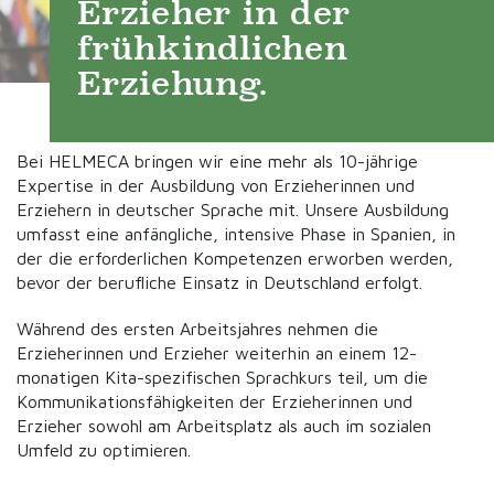
Erzieher in der
frühkindlichen
Erziehung.
Bei HELMECA bringen wir eine mehr als 10-jährige
Expertise in der Ausbildung von Erzieherinnen und
Erziehern in deutscher Sprache mit. Unsere Ausbildung
umfasst eine anfängliche, intensive Phase in Spanien, in
der die erforderlichen Kompetenzen erworben werden,
bevor der berufliche Einsatz in Deutschland erfolgt.
Während des ersten Arbeitsjahres nehmen die
Erzieherinnen und Erzieher weiterhin an einem 12-
monatigen Kita-spezifischen Sprachkurs teil, um die
Kommunikationsfähigkeiten der Erzieherinnen und
Erzieher sowohl am Arbeitsplatz als auch im sozialen
Umfeld zu optimieren.