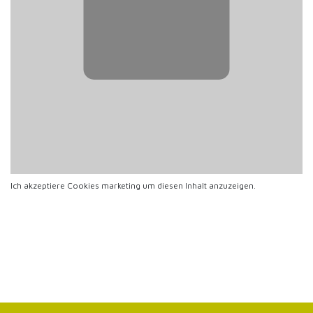
Ich akzeptiere Cookies
marketing
um diesen Inhalt anzuzeigen.