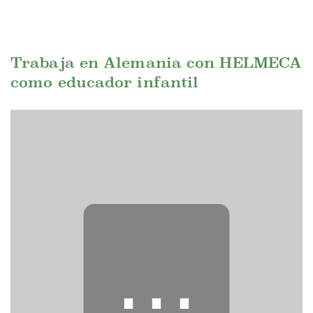
Trabaja en Alemania con HELMECA
como educador infantil
⋯