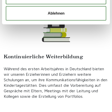
bewältigen.
Ablehnen
Kontinuierliche Weiterbildung
Während des ersten Arbeitsjahres in Deutschland bieten
wir unseren Erzieherinnen und Erziehern weitere
Schulungen an, um ihre Kommunikationsfähigkeiten in den
Kindertagestätten. Dies umfasst die Vorbereitung auf
Gespräche mit Eltern, Meetings mit der Leitung und
Kollegen sowie die Erstellung von Portfolios.