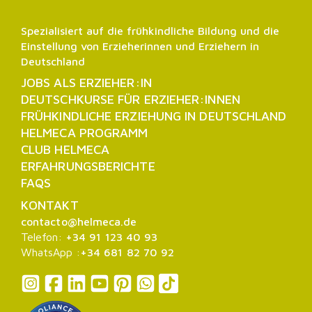
Spezialisiert auf die frühkindliche Bildung und die
Einstellung von Erzieherinnen und Erziehern in
Deutschland
JOBS ALS ERZIEHER:IN
DEUTSCHKURSE FÜR ERZIEHER:INNEN
FRÜHKINDLICHE ERZIEHUNG IN DEUTSCHLAND
HELMECA PROGRAMM
CLUB HELMECA
ERFAHRUNGSBERICHTE
FAQS
KONTAKT
contacto@helmeca.de
Telefon:
+34 91 123 40 93
WhatsApp :
+34 681 82 70 92