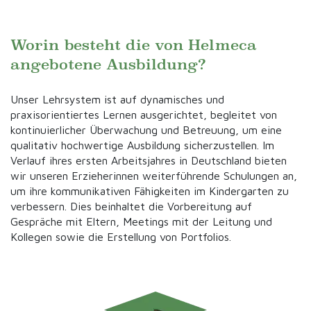
Worin besteht die von Helmeca
angebotene Ausbildung?
Unser Lehrsystem ist auf dynamisches und
praxisorientiertes Lernen ausgerichtet, begleitet von
kontinuierlicher Überwachung und Betreuung, um eine
qualitativ hochwertige Ausbildung sicherzustellen. Im
Verlauf ihres ersten Arbeitsjahres in Deutschland bieten
wir unseren Erzieherinnen weiterführende Schulungen an,
um ihre kommunikativen Fähigkeiten im Kindergarten zu
verbessern. Dies beinhaltet die Vorbereitung auf
Gespräche mit Eltern, Meetings mit der Leitung und
Kollegen sowie die Erstellung von Portfolios.