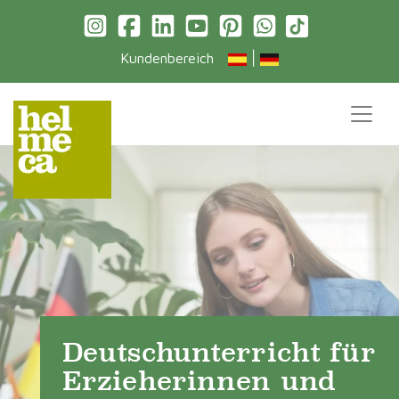
|
Kundenbereich
Deutschunterricht für
Erzieherinnen und