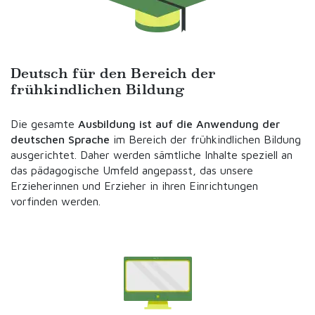
Deutsch für den Bereich der
frühkindlichen Bildung
Die gesamte
Ausbildung ist auf die Anwendung der
deutschen Sprache
im Bereich der frühkindlichen Bildung
ausgerichtet. Daher werden sämtliche Inhalte speziell an
das pädagogische Umfeld angepasst, das unsere
Erzieherinnen und Erzieher in ihren Einrichtungen
vorfinden werden.