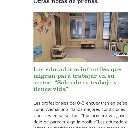
Otras notas de prensa
Las educadoras infantiles que
migran para trabajar en su
sector: “Sales de tu trabajo y
tienes vida”
Las profesionales del 0-3 encuentran en paíse
como Alemania o Irlanda mejores condiciones
laborales en su sector: “Por primera vez, ahor
dejó de parecer algo imposible”Las educadora