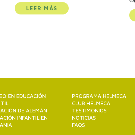
LEER MÁS
EO EN EDUCACIÓN
PROGRAMA HELMECA
NTIL
CLUB HELMECA
ACIÓN DE ALEMÁN
TESTIMONIOS
ACIÓN INFANTIL EN
NOTICIAS
ANIA
FAQS