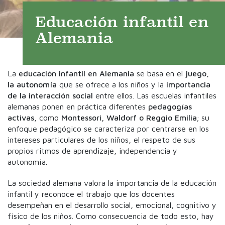
Educación infantil en
Alemania
La
educación infantil en Alemania
se basa en el
juego,
la autonomía
que se ofrece a los niños y la
importancia
de la interacción social
entre ellos. Las escuelas infantiles
alemanas ponen en práctica diferentes
pedagogías
activas
, como
Montessori, Waldorf o Reggio Emilia
; su
enfoque pedagógico se caracteriza por centrarse en los
intereses particulares de los niños, el respeto de sus
propios ritmos de aprendizaje, independencia y
autonomía.
La sociedad alemana valora la importancia de la educación
infantil y reconoce el trabajo que los docentes
desempeñan en el desarrollo social, emocional, cognitivo y
físico de los niños. Como consecuencia de todo esto, hay