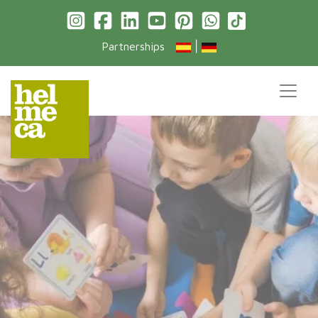
|
Partnerships