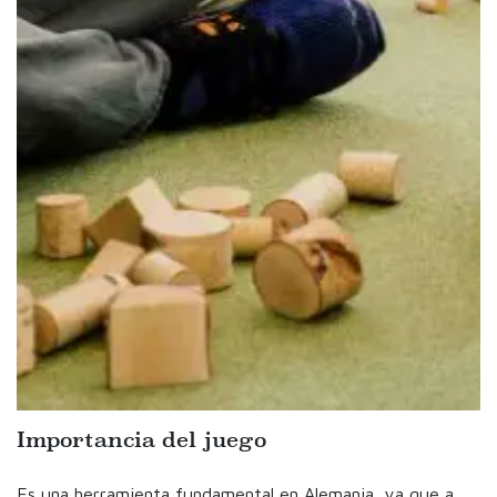
Importancia del juego
Es una herramienta fundamental en Alemania, ya que a