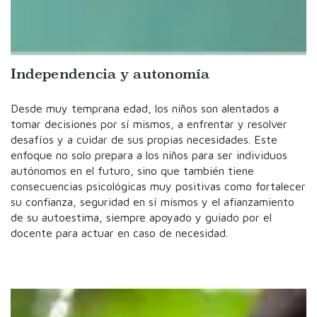
Independencia y autonomía
Desde muy temprana edad, los niños son alentados a
tomar decisiones por sí mismos, a enfrentar y resolver
desafíos y a cuidar de sus propias necesidades. Este
enfoque no solo prepara a los niños para ser individuos
autónomos en el futuro, sino que también tiene
consecuencias psicológicas muy positivas como fortalecer
su confianza, seguridad en sí mismos y el afianzamiento
de su autoestima, siempre apoyado y guiado por el
docente para actuar en caso de necesidad.