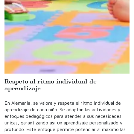
Respeto al ritmo individual de
aprendizaje
En Alemania, se valora y respeta el ritmo individual de
aprendizaje de cada niño. Se adaptan las actividades y
enfoques pedagógicos para atender a sus necesidades
únicas, garantizando así un aprendizaje personalizado y
profundo. Este enfoque permite potenciar al máximo las