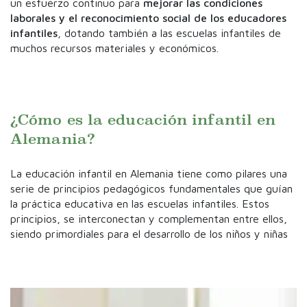
un esfuerzo continuo para
mejorar las condiciones
laborales y el reconocimiento social de los educadores
infantiles
, dotando también a las escuelas infantiles de
muchos recursos materiales y económicos.
¿Cómo es la educación infantil en
Alemania?
La educación infantil en Alemania tiene como pilares una
serie de principios pedagógicos fundamentales que guían
la práctica educativa en las escuelas infantiles. Estos
principios, se interconectan y complementan entre ellos,
siendo primordiales para el desarrollo de los niños y niñas