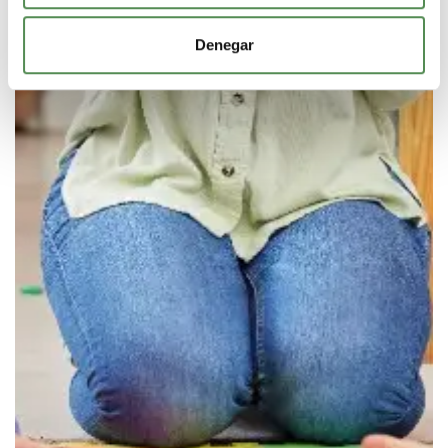
Denegar