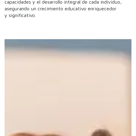
capacidades y el desarrollo integral de cada individuo,
asegurando un crecimiento educativo enriquecedor
y significativo.