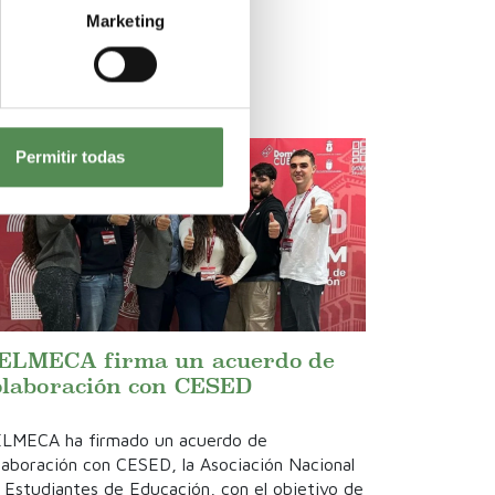
Marketing
Permitir todas
ELMECA firma un acuerdo de
olaboración con CESED
LMECA ha firmado un acuerdo de
laboración con CESED, la Asociación Nacional
 Estudiantes de Educación, con el objetivo de