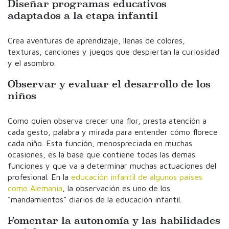
Diseñar programas educativos
adaptados a la etapa infantil
Crea aventuras de aprendizaje, llenas de colores,
texturas, canciones y juegos que despiertan la curiosidad
y el asombro.
Observar y evaluar el desarrollo de los
niños
Como quien observa crecer una flor, presta atención a
cada gesto, palabra y mirada para entender cómo florece
cada niño. Esta función, menospreciada en muchas
ocasiones, es la base que contiene todas las demas
funciones y que va a determinar muchas actuaciones del
profesional. En la
educación infantil de algunos países
como Alemania
, la observación es uno de los
“mandamientos” diarios de la educación infantil.
Fomentar la autonomía y las habilidades