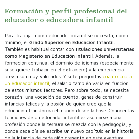
Formación y perfil profesional del
educador o educadora infantil
Para trabajar como educador infantil se necesita, como
mínimo, el
Grado Superior en Educación Infantil.
También es habitual contar con
titulaciones universitarias
como Magisterio en Educación Infantil
. Además, la
formación continua, el dominio de idiomas (especialmente
si se quiere trabajar en el extranjero) y la experiencia
previa son muy valorados. Y si te preguntas
cuánto cobra
un educador infantil
, el salario también varía en función
de estos mismos factores. Pero sobre todo, se necesita
corazón: una vocación de cuento, ganas de construir
infancias felices y la pasión de quien cree que la
educación transforma el mundo desde la base. Conocer las
funciones de un educador infantil es asomarse a una
profesión donde la ternura se mezcla con la pedagogía, y
donde cada día se escribe un nuevo capítulo en la historia
de la infancia de cada niño presente en esta aventura.