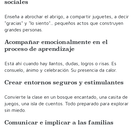
sociales
Enseña a abrochar el abrigo, a compartir juguetes, a decir
"gracias" y "lo siento"... pequeños actos que construyen
grandes personas.
Acompañar emocionalmente en el
proceso de aprendizaje
Está ahí cuando hay llantos, dudas, logros o risas. Es
consuelo, ánimo y celebración. Su presencia da calor.
Crear entornos seguros y estimulantes
Convierte la clase en un bosque encantado, una casita de
juegos, una isla de cuentos. Todo preparado para explorar
sin miedo.
Comunicar e implicar a las familias