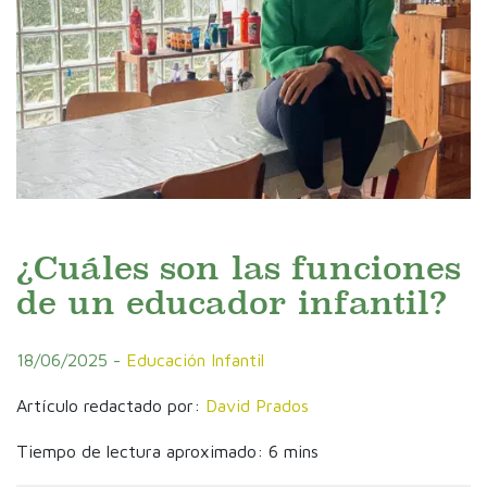
¿Cuáles son las funciones
de un educador infantil?
18/06/2025 -
Educación Infantil
Artículo redactado por:
David Prados
Tiempo de lectura aproximado: 6 mins