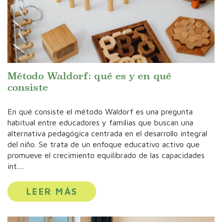
Método Waldorf: qué es y en qué
consiste
En qué consiste el método Waldorf es una pregunta
habitual entre educadores y familias que buscan una
alternativa pedagógica centrada en el desarrollo integral
del niño. Se trata de un enfoque educativo activo que
promueve el crecimiento equilibrado de las capacidades
int.....
LEER MÁS