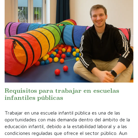
Requisitos para trabajar en escuelas
infantiles públicas
Trabajar en una escuela infantil pública es una de las
oportunidades con más demanda dentro del ámbito de la
educación infantil, debido a la estabilidad laboral y a las
condiciones reguladas que ofrece el sector público. Aun