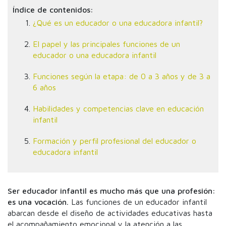
Índice de contenidos:
¿Qué es un educador o una educadora infantil?
El papel y las principales funciones de un
educador o una educadora infantil
Funciones según la etapa: de 0 a 3 años y de 3 a
6 años
Habilidades y competencias clave en educación
infantil
Formación y perfil profesional del educador o
educadora infantil
Ser educador infantil es mucho más que una profesión:
es una vocación.
Las funciones de un educador infantil
abarcan desde el diseño de actividades educativas hasta
el acompañamiento emocional y la atención a las