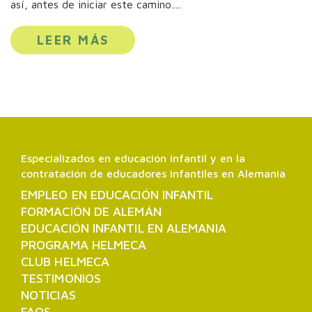
así, antes de iniciar este camino.....
LEER MÁS
Especializados en educación infantil y en la
contratación de educadores infantiles en Alemania
EMPLEO EN EDUCACIÓN INFANTIL
FORMACIÓN DE ALEMÁN
EDUCACIÓN INFANTIL EN ALEMANIA
PROGRAMA HELMECA
CLUB HELMECA
TESTIMONIOS
NOTICIAS
FAQS