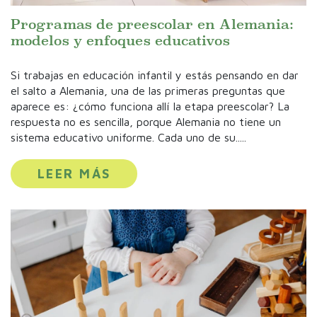
Programas de preescolar en Alemania:
modelos y enfoques educativos
Si trabajas en educación infantil y estás pensando en dar
el salto a Alemania, una de las primeras preguntas que
aparece es: ¿cómo funciona allí la etapa preescolar? La
respuesta no es sencilla, porque Alemania no tiene un
sistema educativo uniforme. Cada uno de su.....
LEER MÁS