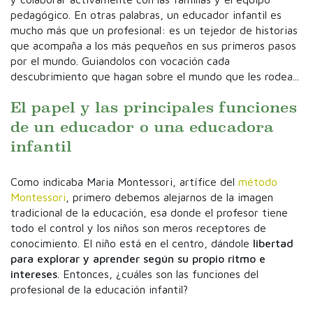
pedagógico. En otras palabras, un educador infantil es
mucho más que un profesional: es un tejedor de historias
que acompaña a los más pequeños en sus primeros pasos
por el mundo. Guiandolos con vocación cada
descubrimiento que hagan sobre el mundo que les rodea...
El papel y las principales funciones
de un educador o una educadora
infantil
Como indicaba Maria Montessori, artífice del
método
Montessori
, primero debemos alejarnos de la imagen
tradicional de la educación, esa donde el profesor tiene
todo el control y los niños son meros receptores de
conocimiento. El niño está en el centro, dándole
libertad
para explorar y aprender según su propio ritmo e
intereses
. Entonces, ¿cuáles son las funciones del
profesional de la educación infantil?