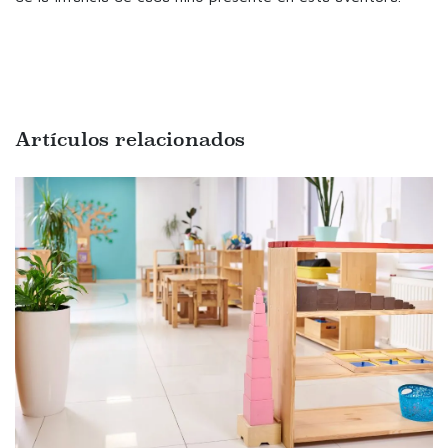
Artículos relacionados